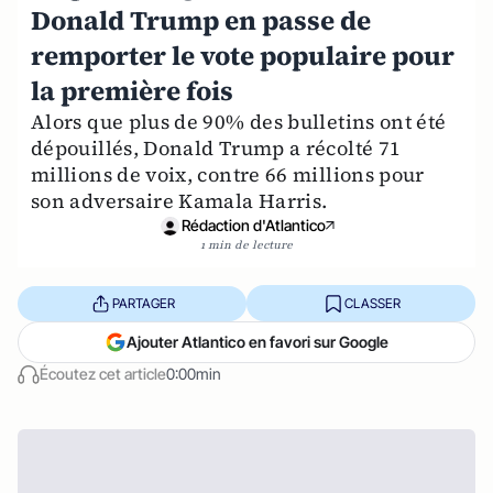
Donald Trump en passe de
remporter le vote populaire pour
la première fois
Alors que plus de 90% des bulletins ont été
dépouillés, Donald Trump a récolté 71
millions de voix, contre 66 millions pour
son adversaire Kamala Harris.
Rédaction d'Atlantico
1 min de lecture
PARTAGER
CLASSER
Ajouter Atlantico en favori sur Google
Écoutez cet article
0:00min