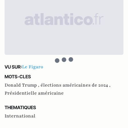
Le Figaro
VU SUR:
MOTS-CLES
Donald Trump ,
élections américaines de 2024 ,
Présidentielle américaine
THEMATIQUES
International