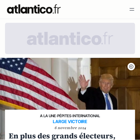
A LA UNE
›
PÉPITES
›
INTERNATIONAL
LARGE VICTOIRE
6 novembre 2024
En plus des grands électeurs,