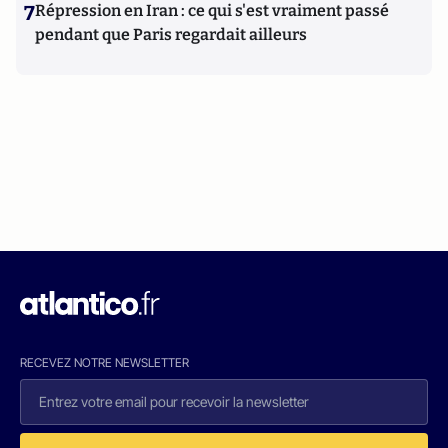
7
Répression en Iran : ce qui s'est vraiment passé
pendant que Paris regardait ailleurs
RECEVEZ NOTRE NEWSLETTER