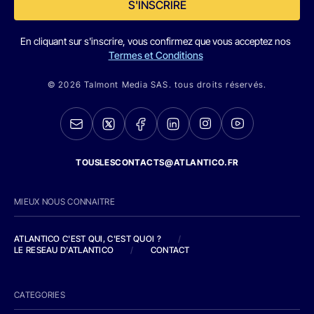
S'INSCRIRE
En cliquant sur s'inscrire, vous confirmez que vous acceptez nos
Termes et Conditions
© 2026 Talmont Media SAS. tous droits réservés.
TOUSLESCONTACTS@ATLANTICO.FR
MIEUX NOUS CONNAITRE
ATLANTICO C'EST QUI, C'EST QUOI ?
/
LE RESEAU D'ATLANTICO
/
CONTACT
CATEGORIES