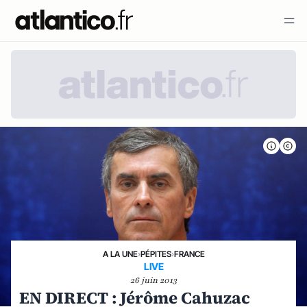
A LA UNE
›
PÉPITES
›
FRANCE
LIVE
26 juin 2013
EN DIRECT : Jérôme Cahuzac