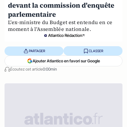
devant la commission d'enquête
parlementaire
L'ex-ministre du Budget est entendu en ce
moment à l'Assemblée nationale.
Atlantico Rédaction
PARTAGER
CLASSER
Ajouter Atlantico en favori sur Google
Écoutez cet article
0:00min