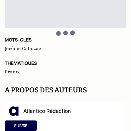
MOTS-CLES
Jérôme Cahuzac
THEMATIQUES
France
A PROPOS DES AUTEURS
Atlantico Rédaction
SUIVRE