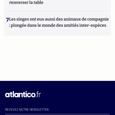
renverser la table
7
Les singes ont eux aussi des animaux de compagnie
: plongée dans le monde des amitiés inter-espèces
RECEVEZ NOTRE NEWSLETTER