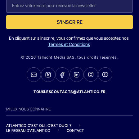
S'INSCRIRE
En cliquant sur s'inscrire, vous confirmez que vous acceptez nos
Termes et Conditions
© 2026 Talmont Media SAS. tous droits réservés.
TOUSLESCONTACTS@ATLANTICO.FR
MIEUX NOUS CONNAITRE
ATLANTICO C'EST QUI, C'EST QUOI ?
/
LE RESEAU D'ATLANTICO
/
CONTACT