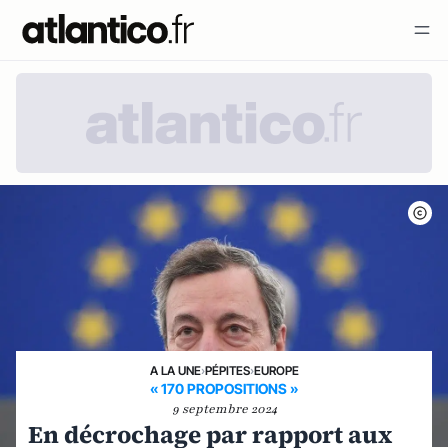
A LA UNE
›
PÉPITES
›
EUROPE
« 170 PROPOSITIONS »
9 septembre 2024
En décrochage par rapport aux