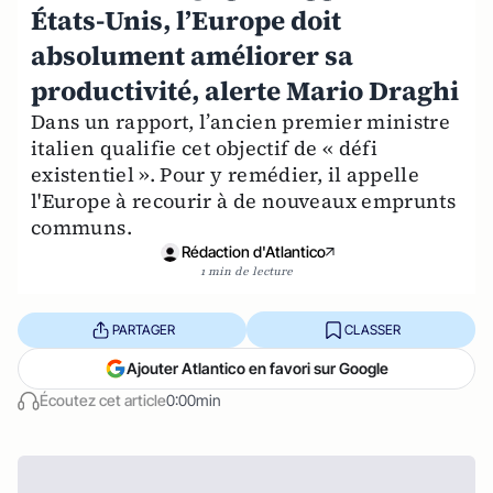
États-Unis, l’Europe doit
absolument améliorer sa
productivité, alerte Mario Draghi
Dans un rapport, l’ancien premier ministre
italien qualifie cet objectif de « défi
existentiel ». Pour y remédier, il appelle
l'Europe à recourir à de nouveaux emprunts
communs.
Rédaction d'Atlantico
1 min de lecture
PARTAGER
CLASSER
Ajouter Atlantico en favori sur Google
Écoutez cet article
0:00min