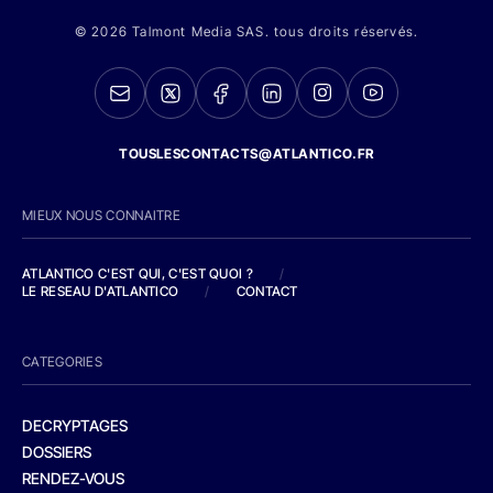
© 2026 Talmont Media SAS. tous droits réservés.
TOUSLESCONTACTS@ATLANTICO.FR
MIEUX NOUS CONNAITRE
ATLANTICO C'EST QUI, C'EST QUOI ?
/
LE RESEAU D'ATLANTICO
/
CONTACT
CATEGORIES
DECRYPTAGES
DOSSIERS
RENDEZ-VOUS