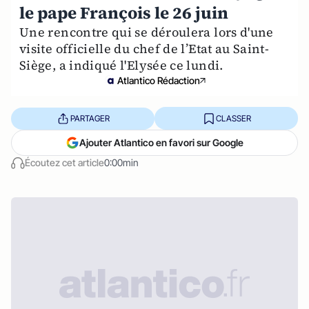
le pape François le 26 juin
Une rencontre qui se déroulera lors d'une
visite officielle du chef de l’Etat au Saint-
Siège, a indiqué l'Elysée ce lundi.
Atlantico Rédaction
PARTAGER
CLASSER
Ajouter Atlantico en favori sur Google
Écoutez cet article
0:00min