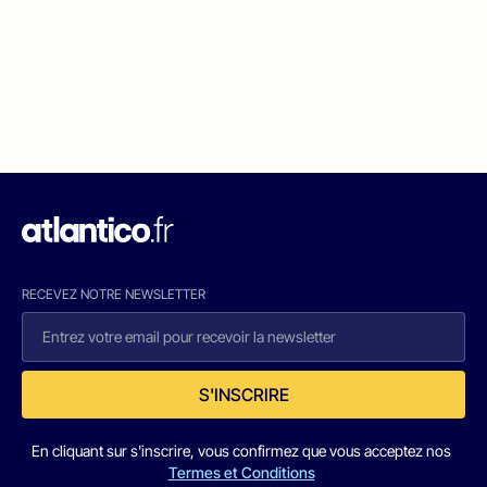
RECEVEZ NOTRE NEWSLETTER
S'INSCRIRE
En cliquant sur s'inscrire, vous confirmez que vous acceptez nos
Termes et Conditions