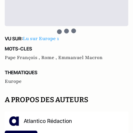
Lu sur Europe 1
VU SUR:
MOTS-CLES
Pape François ,
Rome ,
Emmanuel Macron
THEMATIQUES
Europe
A PROPOS DES AUTEURS
Atlantico Rédaction