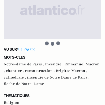
Le Figaro
VU SUR:
MOTS-CLES
Notre-dame de Paris ,
Incendie ,
Emmanuel Macron
,
chantier ,
reconstruction ,
Brigitte Macron ,
cathédrale ,
incendie de Notre Dame de Paris ,
flèche de Notre-Dame
THEMATIQUES
Religion