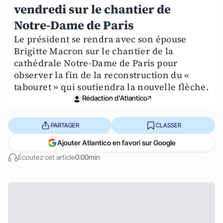
vendredi sur le chantier de
Notre-Dame de Paris
Le président se rendra avec son épouse
Brigitte Macron sur le chantier de la
cathédrale Notre-Dame de Paris pour
observer la fin de la reconstruction du «
tabouret » qui soutiendra la nouvelle flèche.
Rédaction d'Atlantico
PARTAGER
CLASSER
Ajouter Atlantico en favori sur Google
Écoutez cet article
0:00min