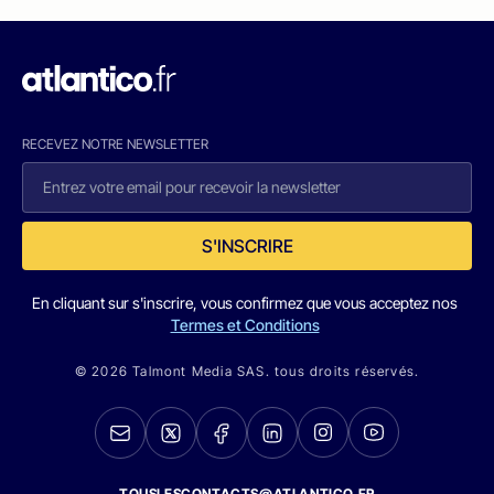
RECEVEZ NOTRE NEWSLETTER
S'INSCRIRE
En cliquant sur s'inscrire, vous confirmez que vous acceptez nos
Termes et Conditions
© 2026 Talmont Media SAS. tous droits réservés.
TOUSLESCONTACTS@ATLANTICO.FR