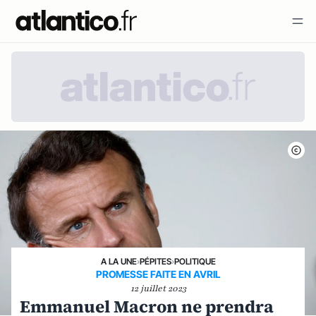
A LA UNE
›
PÉPITES
›
POLITIQUE
PROMESSE FAITE EN AVRIL
12 juillet 2023
Emmanuel Macron ne prendra