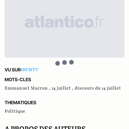
BFMTV
VU SUR:
MOTS-CLES
Emmanuel Macron ,
14 juillet ,
discours du 14 juillet
THEMATIQUES
Politique