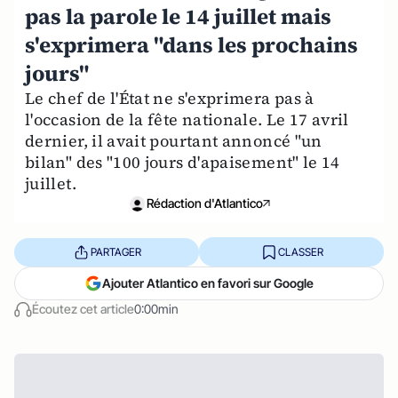
pas la parole le 14 juillet mais
s'exprimera "dans les prochains
jours"
Le chef de l'État ne s'exprimera pas à
l'occasion de la fête nationale. Le 17 avril
dernier, il avait pourtant annoncé "un
bilan" des "100 jours d'apaisement" le 14
juillet.
Rédaction d'Atlantico
PARTAGER
CLASSER
Ajouter Atlantico en favori sur Google
Écoutez cet article
0:00min