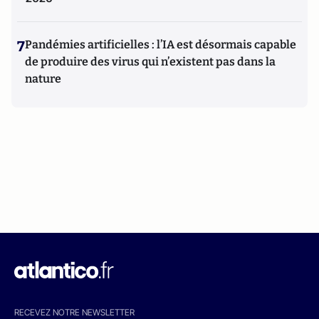
7
Pandémies artificielles : l’IA est désormais capable
de produire des virus qui n’existent pas dans la
nature
RECEVEZ NOTRE NEWSLETTER