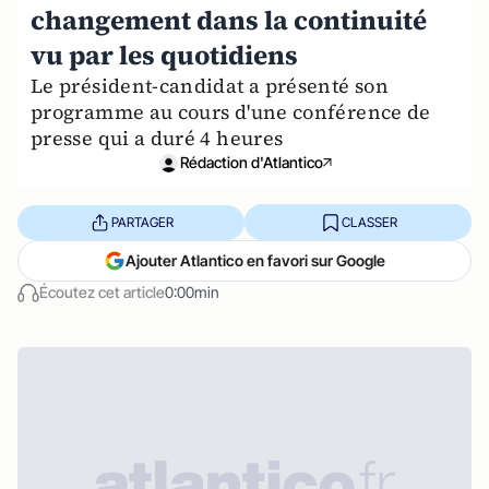
changement dans la continuité
vu par les quotidiens
Le président-candidat a présenté son
programme au cours d'une conférence de
presse qui a duré 4 heures
Rédaction d'Atlantico
PARTAGER
CLASSER
Ajouter Atlantico en favori sur Google
Écoutez cet article
0:00min