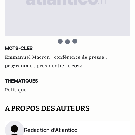
MOTS-CLES
Emmanuel Macron ,
conférence de presse ,
programme ,
présidentielle 2022
THEMATIQUES
Politique
A PROPOS DES AUTEURS
Rédaction d'Atlantico