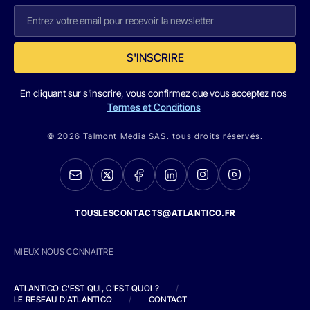
S'INSCRIRE
En cliquant sur s'inscrire, vous confirmez que vous acceptez nos
Termes et Conditions
© 2026 Talmont Media SAS. tous droits réservés.
TOUSLESCONTACTS@ATLANTICO.FR
MIEUX NOUS CONNAITRE
ATLANTICO C'EST QUI, C'EST QUOI ?
/
LE RESEAU D'ATLANTICO
/
CONTACT