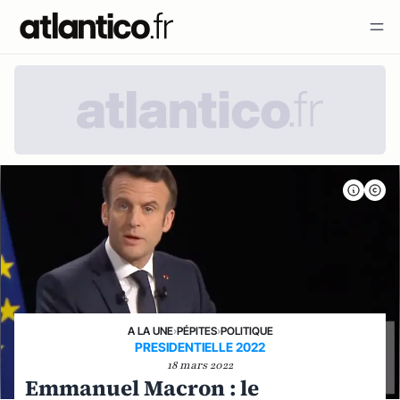
A LA UNE
›
PÉPITES
›
POLITIQUE
PRESIDENTIELLE 2022
18 mars 2022
Emmanuel Macron : le