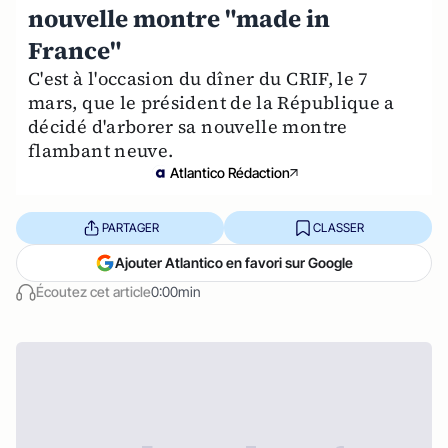
nouvelle montre "made in
France"
C'est à l'occasion du dîner du CRIF, le 7
mars, que le président de la République a
décidé d'arborer sa nouvelle montre
flambant neuve.
Atlantico Rédaction
PARTAGER
CLASSER
Ajouter Atlantico en favori sur Google
Écoutez cet article
0:00min