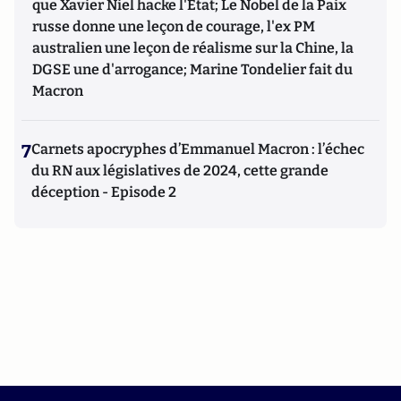
que Xavier Niel hacke l'Etat; Le Nobel de la Paix
russe donne une leçon de courage, l'ex PM
australien une leçon de réalisme sur la Chine, la
DGSE une d'arrogance; Marine Tondelier fait du
Macron
7
Carnets apocryphes d’Emmanuel Macron : l’échec
du RN aux législatives de 2024, cette grande
déception - Episode 2