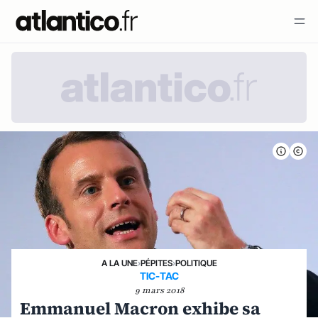
A LA UNE
›
PÉPITES
›
POLITIQUE
TIC-TAC
9 mars 2018
Emmanuel Macron exhibe sa