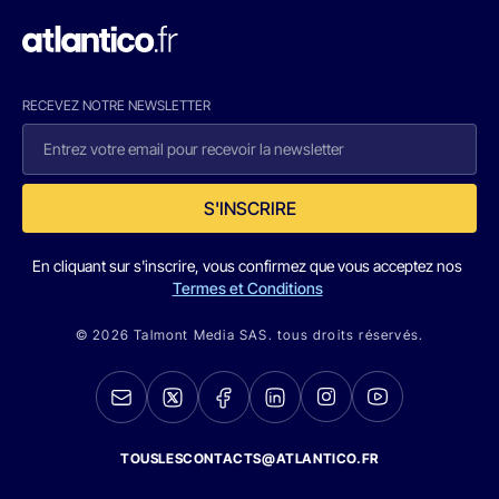
RECEVEZ NOTRE NEWSLETTER
S'INSCRIRE
En cliquant sur s'inscrire, vous confirmez que vous acceptez nos
Termes et Conditions
© 2026 Talmont Media SAS. tous droits réservés.
TOUSLESCONTACTS@ATLANTICO.FR