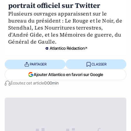
portrait officiel sur Twitter
Plusieurs ouvrages apparaissent sur le
bureau du président : Le Rouge et le Noir, de
Stendhal, Les Nourritures terrestres,
d'André Gide, et les Mémoires de guerre, du
Général de Gaulle.
Atlantico Rédaction
PARTAGER
CLASSER
Ajouter Atlantico en favori sur Google
Écoutez cet article
0:00min