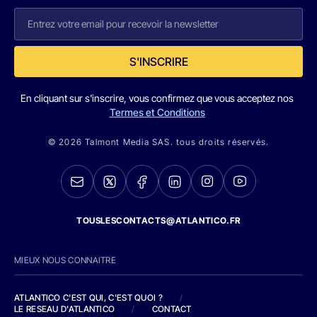
S'INSCRIRE
En cliquant sur s'inscrire, vous confirmez que vous acceptez nos
Termes et Conditions
© 2026 Talmont Media SAS. tous droits réservés.
TOUSLESCONTACTS@ATLANTICO.FR
MIEUX NOUS CONNAITRE
ATLANTICO C'EST QUI, C'EST QUOI ?
/
LE RESEAU D'ATLANTICO
/
CONTACT