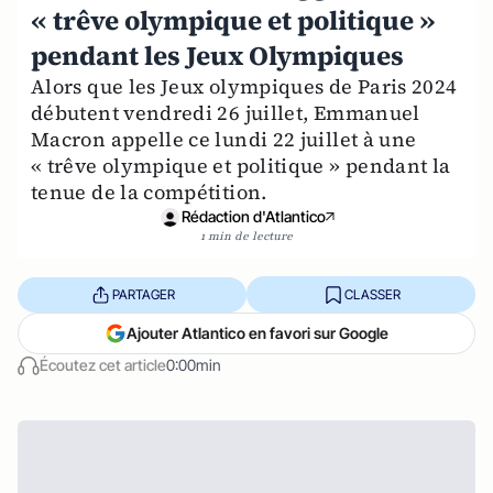
« trêve olympique et politique »
pendant les Jeux Olympiques
Alors que les Jeux olympiques de Paris 2024
débutent vendredi 26 juillet, Emmanuel
Macron appelle ce lundi 22 juillet à une
« trêve olympique et politique » pendant la
tenue de la compétition.
Rédaction d'Atlantico
1 min de lecture
PARTAGER
CLASSER
Ajouter Atlantico en favori sur Google
Écoutez cet article
0:00min