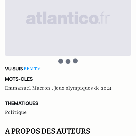
BFMTV
VU SUR:
MOTS-CLES
Emmanuel Macron ,
Jeux olympiques de 2024
THEMATIQUES
Politique
A PROPOS DES AUTEURS