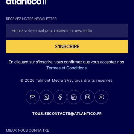
RECEVEZ NOTRE NEWSLETTER
S'INSCRIRE
En cliquant sur s'inscrire, vous confirmez que vous acceptez nos
Termes et Conditions
© 2026 Talmont Media SAS. tous droits réservés.
TOUSLESCONTACTS@ATLANTICO.FR
MIEUX NOUS CONNAITRE