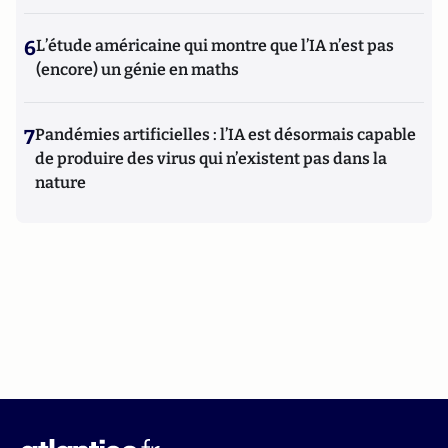
6
L’étude américaine qui montre que l’IA n’est pas
(encore) un génie en maths
7
Pandémies artificielles : l’IA est désormais capable
de produire des virus qui n’existent pas dans la
nature