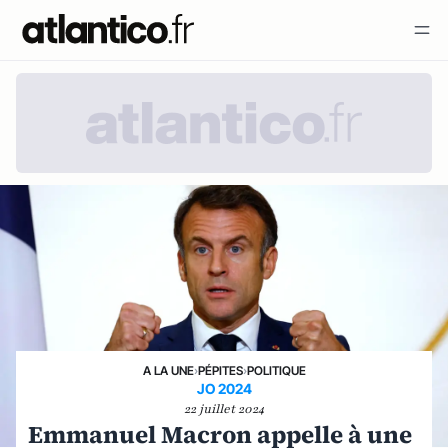
A LA UNE
›
PÉPITES
›
POLITIQUE
JO 2024
22 juillet 2024
Emmanuel Macron appelle à une