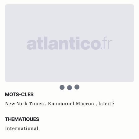
MOTS-CLES
New York Times ,
Emmanuel Macron ,
laïcité
THEMATIQUES
International