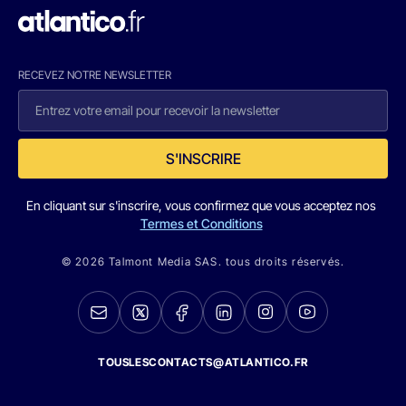
RECEVEZ NOTRE NEWSLETTER
S'INSCRIRE
En cliquant sur s'inscrire, vous confirmez que vous acceptez nos
Termes et Conditions
© 2026 Talmont Media SAS. tous droits réservés.
TOUSLESCONTACTS@ATLANTICO.FR