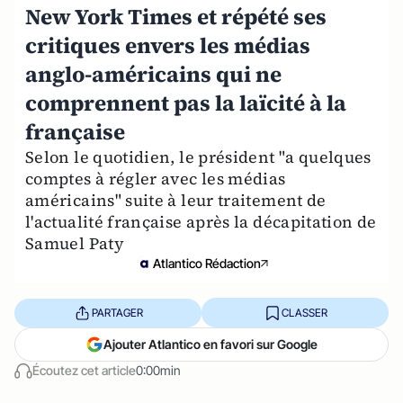
New York Times et répété ses
critiques envers les médias
anglo-américains qui ne
comprennent pas la laïcité à la
française
Selon le quotidien, le président "a quelques
comptes à régler avec les médias
américains" suite à leur traitement de
l'actualité française après la décapitation de
Samuel Paty
Atlantico Rédaction
PARTAGER
CLASSER
Ajouter Atlantico en favori sur Google
Écoutez cet article
0:00min