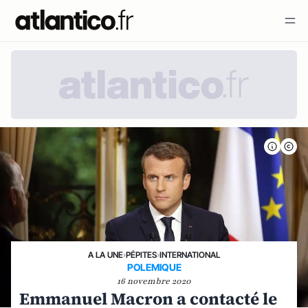
A LA UNE
›
PÉPITES
›
INTERNATIONAL
POLEMIQUE
16 novembre 2020
Emmanuel Macron a contacté le