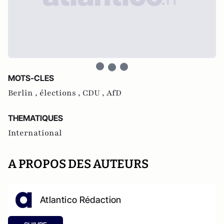
MOTS-CLES
Berlin ,
élections ,
CDU ,
AfD
THEMATIQUES
International
A PROPOS DES AUTEURS
Atlantico Rédaction