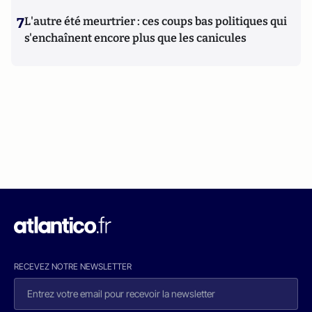
7
L'autre été meurtrier : ces coups bas politiques qui
s'enchaînent encore plus que les canicules
RECEVEZ NOTRE NEWSLETTER