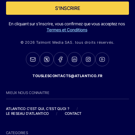
S'INSCRIRE
En cliquant sur s'inscrire, vous confirmez que vous acceptez nos
Termes et Conditions
© 2026 Talmont Media SAS. tous droits réservés.
TOUSLESCONTACTS@ATLANTICO.FR
MIEUX NOUS CONNAITRE
ATLANTICO C'EST QUI, C'EST QUOI ?
/
LE RESEAU D'ATLANTICO
/
CONTACT
CATEGORIES