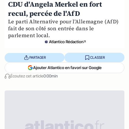
CDU d'Angela Merkel en fort
recul, percée de l'AfD
Le parti Alternative pour l'Allemagne (AfD)
fait de son côté son entrée dans le
parlement local.
Atlantico Rédaction
PARTAGER
CLASSER
Ajouter Atlantico en favori sur Google
Écoutez cet article
0:00min