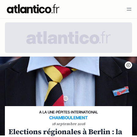
A LA UNE
›
PÉPITES
›
INTERNATIONAL
CHAMBOULEMENT
18 septembre 2016
Elections régionales à Berlin : la