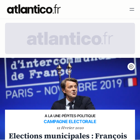
A LA UNE
›
PÉPITES
›
POLITIQUE
CAMPAGNE ELECTORALE
12 février 2020
Elections municipales : François