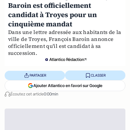
Baroin est officiellement
candidat à Troyes pour un
cinquième mandat
Dans une lettre adressée aux habitants de la
ville de Troyes, François Baroin annonce
officiellement qu'il est candidat à sa
succession.
Atlantico Rédaction
PARTAGER
CLASSER
Ajouter Atlantico en favori sur Google
Écoutez cet article
0:00min