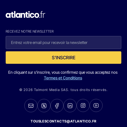
RECEVEZ NOTRE NEWSLETTER
S'INSCRIRE
En cliquant sur s'inscrire, vous confirmez que vous acceptez nos
Termes et Conditions
© 2026 Talmont Media SAS. tous droits réservés.
TOUSLESCONTACTS@ATLANTICO.FR