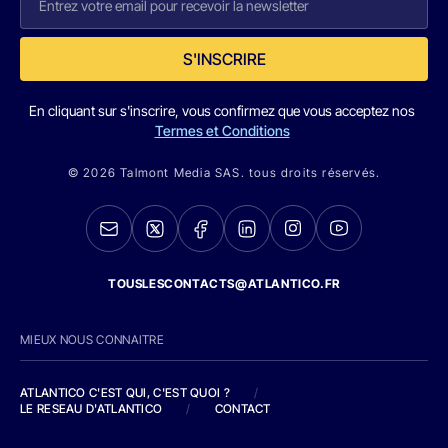
S'INSCRIRE
En cliquant sur s'inscrire, vous confirmez que vous acceptez nos
Termes et Conditions
© 2026 Talmont Media SAS. tous droits réservés.
TOUSLESCONTACTS@ATLANTICO.FR
MIEUX NOUS CONNAITRE
ATLANTICO C'EST QUI, C'EST QUOI ?
/
LE RESEAU D'ATLANTICO
/
CONTACT