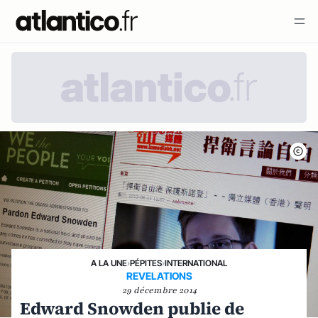
A LA UNE
›
PÉPITES
›
INTERNATIONAL
REVELATIONS
29 décembre 2014
Edward Snowden publie de