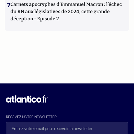
7
Carnets apocryphes d’Emmanuel Macron : l’échec
du RN aux législatives de 2024, cette grande
déception - Episode 2
RECEVEZ NOTRE NEWSLETTER