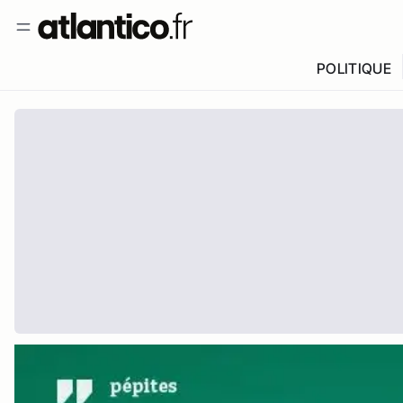
POLITIQUE