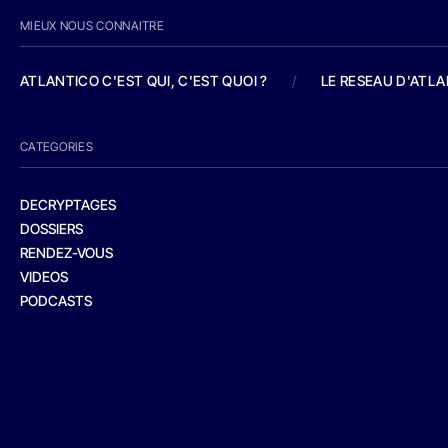
MIEUX NOUS CONNAITRE
ATLANTICO C'EST QUI, C'EST QUOI ?
/
LE RESEAU D'ATL
CATEGORIES
DECRYPTAGES
DOSSIERS
RENDEZ-VOUS
VIDEOS
PODCASTS