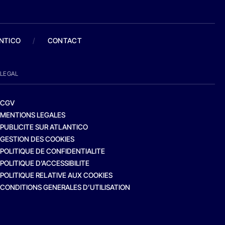
ANTICO
/
CONTACT
LEGAL
CGV
MENTIONS LEGALES
PUBLICITE SUR ATLANTICO
GESTION DES COOKIES
POLITIQUE DE CONFIDENTIALITE
POLITIQUE D’ACCESSIBILITE
POLITIQUE RELATIVE AUX COOKIES
CONDITIONS GENERALES D’UTILISATION