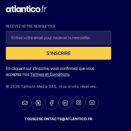
RECEVEZ NOTRE NEWSLETTER
S'INSCRIRE
En cliquant sur s'inscrire, vous confirmez que vous
acceptez nos
Termes et Conditions
© 2026 Talmont Media SAS. tous droits réservés.
TOUSLESCONTACTS@ATLANTICO.FR