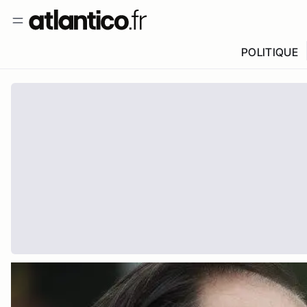
POLITIQUE