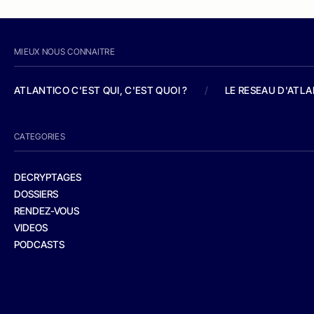
MIEUX NOUS CONNAITRE
ATLANTICO C'EST QUI, C'EST QUOI ?
/
LE RESEAU D'ATL
CATEGORIES
DECRYPTAGES
DOSSIERS
RENDEZ-VOUS
VIDEOS
PODCASTS