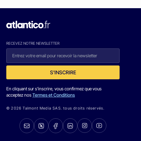
RECEVEZ NOTRE NEWSLETTER
S'INSCRIRE
En cliquant sur s'inscrire, vous confirmez que vous
acceptez nos
Termes et Conditions
© 2026 Talmont Media SAS. tous droits réservés.