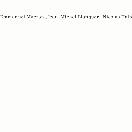
Emmanuel Macron ,
Jean-Michel Blanquer ,
Nicolas Hulo