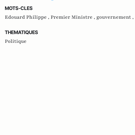
MOTS-CLES
Edouard Philippe ,
Premier Ministre ,
gouvernement ,
THEMATIQUES
Politique