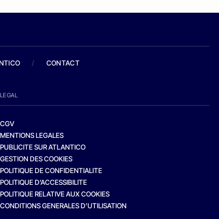
ANTICO
/
CONTACT
LEGAL
CGV
MENTIONS LEGALES
PUBLICITE SUR ATLANTICO
GESTION DES COOKIES
POLITIQUE DE CONFIDENTIALITE
POLITIQUE D’ACCESSIBILITE
POLITIQUE RELATIVE AUX COOKIES
CONDITIONS GENERALES D’UTILISATION