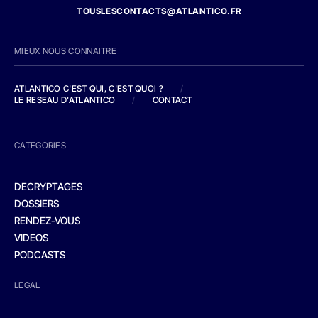
TOUSLESCONTACTS@ATLANTICO.FR
MIEUX NOUS CONNAITRE
ATLANTICO C'EST QUI, C'EST QUOI ?
/
LE RESEAU D'ATLANTICO
/
CONTACT
CATEGORIES
DECRYPTAGES
DOSSIERS
RENDEZ-VOUS
VIDEOS
PODCASTS
LEGAL