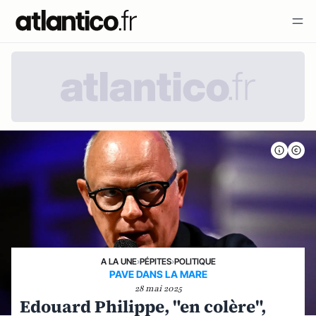
A LA UNE
›
PÉPITES
›
POLITIQUE
PAVE DANS LA MARE
28 mai 2025
Edouard Philippe, "en colère",