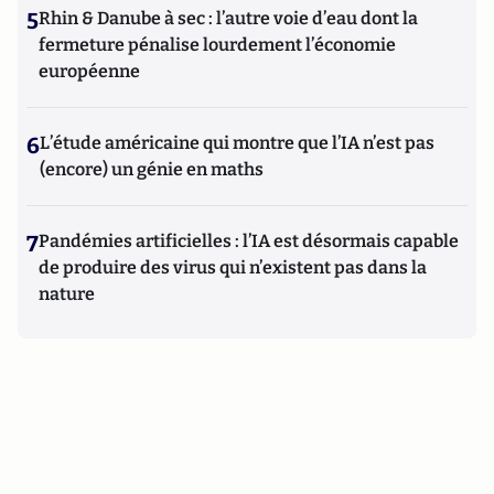
5
Rhin & Danube à sec : l’autre voie d’eau dont la
fermeture pénalise lourdement l’économie
européenne
6
L’étude américaine qui montre que l’IA n’est pas
(encore) un génie en maths
7
Pandémies artificielles : l’IA est désormais capable
de produire des virus qui n’existent pas dans la
nature