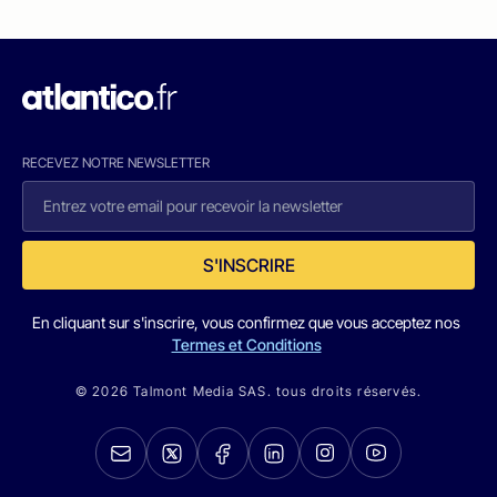
RECEVEZ NOTRE NEWSLETTER
S'INSCRIRE
En cliquant sur s'inscrire, vous confirmez que vous acceptez nos
Termes et Conditions
© 2026 Talmont Media SAS. tous droits réservés.