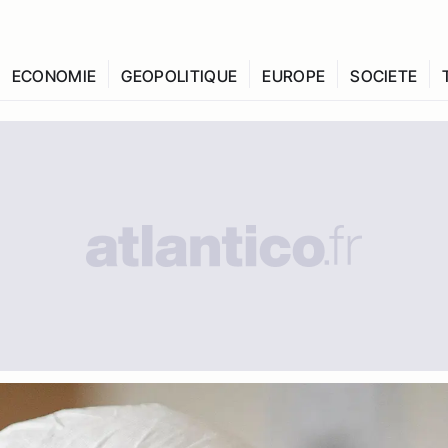
ECONOMIE
GEOPOLITIQUE
EUROPE
SOCIETE