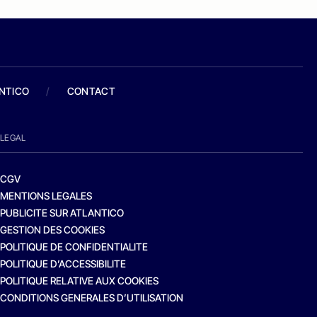
ANTICO
/
CONTACT
LEGAL
CGV
MENTIONS LEGALES
PUBLICITE SUR ATLANTICO
GESTION DES COOKIES
POLITIQUE DE CONFIDENTIALITE
POLITIQUE D’ACCESSIBILITE
POLITIQUE RELATIVE AUX COOKIES
CONDITIONS GENERALES D’UTILISATION