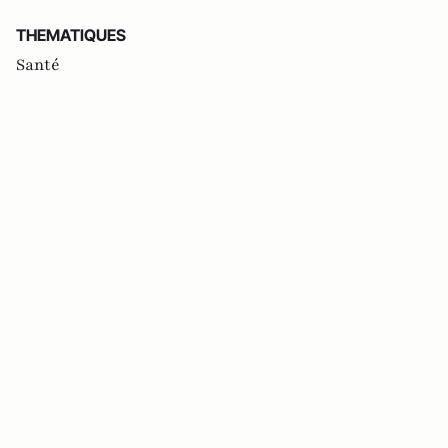
THEMATIQUES
Santé