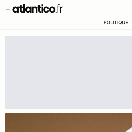
POLITIQUE