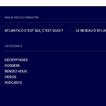
MIEUX NOUS CONNAITRE
ATLANTICO C'EST QUI, C'EST QUOI ?
/
LE RESEAU D'ATL
CATEGORIES
DECRYPTAGES
DOSSIERS
RENDEZ-VOUS
VIDEOS
PODCASTS