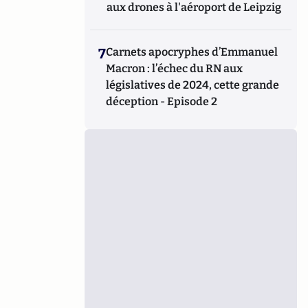
aux drones à l'aéroport de Leipzig
7
Carnets apocryphes d’Emmanuel
Macron : l’échec du RN aux
législatives de 2024, cette grande
déception - Episode 2