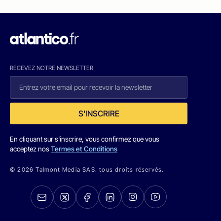
RECEVEZ NOTRE NEWSLETTER
S'INSCRIRE
En cliquant sur s'inscrire, vous confirmez que vous
acceptez nos
Termes et Conditions
© 2026 Talmont Media SAS. tous droits réservés.