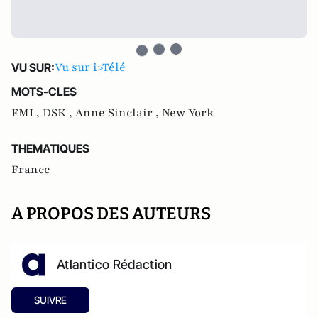
Vu sur i>Télé
VU SUR:
MOTS-CLES
FMI ,
DSK ,
Anne Sinclair ,
New York
THEMATIQUES
France
A PROPOS DES AUTEURS
Atlantico Rédaction
SUIVRE