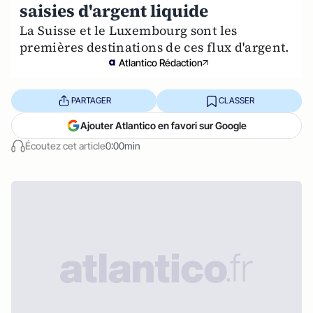
saisies d'argent liquide
La Suisse et le Luxembourg sont les
premières destinations de ces flux d'argent.
Atlantico Rédaction
PARTAGER
CLASSER
Ajouter Atlantico en favori sur Google
Écoutez cet article
0:00min