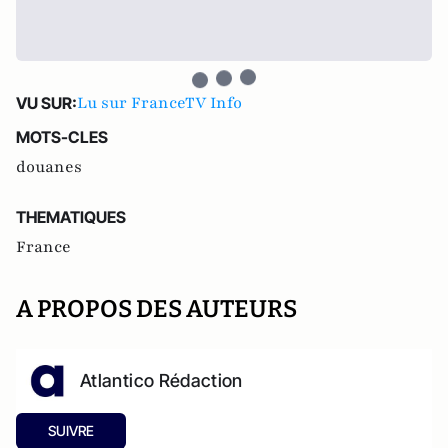
Lu sur FranceTV Info
VU SUR:
MOTS-CLES
douanes
THEMATIQUES
France
A PROPOS DES AUTEURS
Atlantico Rédaction
SUIVRE