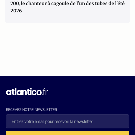
700, le chanteur à cagoule de l’un des tubes de l’été
2026
RECEVEZ NOTRE NEWSLETTER