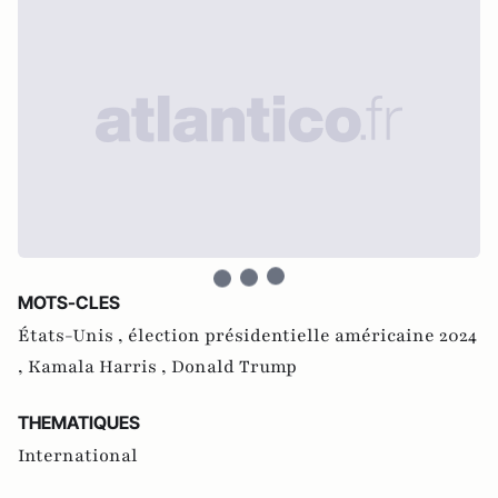
MOTS-CLES
États-Unis ,
élection présidentielle américaine 2024
,
Kamala Harris ,
Donald Trump
THEMATIQUES
International