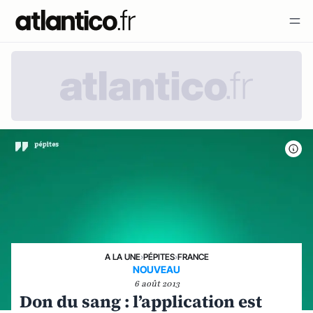
A LA UNE
›
PÉPITES
›
FRANCE
NOUVEAU
6 août 2013
Don du sang : l’application est