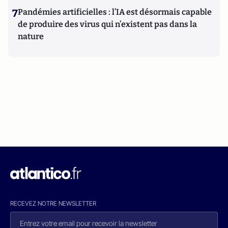
7
Pandémies artificielles : l’IA est désormais capable
de produire des virus qui n’existent pas dans la
nature
RECEVEZ NOTRE NEWSLETTER