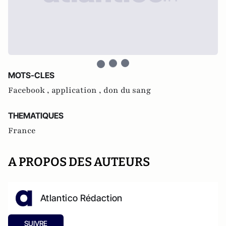
MOTS-CLES
Facebook ,
application ,
don du sang
THEMATIQUES
France
A PROPOS DES AUTEURS
Atlantico Rédaction
SUIVRE