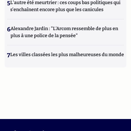
5
L'autre été meurtrier : ces coups bas politiques qui
s'enchaînent encore plus que les canicules
6
Alexandre Jardin : "L'Arcom ressemble de plus en
plus à une police de la pensée"
7
Les villes classées les plus malheureuses du monde