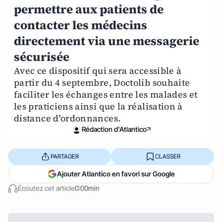
permettre aux patients de
contacter les médecins
directement via une messagerie
sécurisée
Avec ce dispositif qui sera accessible à
partir du 4 septembre, Doctolib souhaite
faciliter les échanges entre les malades et
les praticiens ainsi que la réalisation à
distance d'ordonnances.
Rédaction d'Atlantico
PARTAGER
CLASSER
Ajouter Atlantico en favori sur Google
Écoutez cet article
0:00min