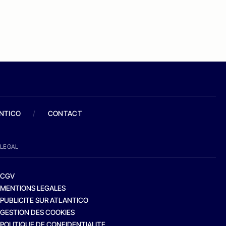
ANTICO
/
CONTACT
LEGAL
CGV
MENTIONS LEGALES
PUBLICITE SUR ATLANTICO
GESTION DES COOKIES
POLITIQUE DE CONFIDENTIALITE