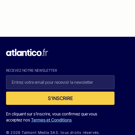
RECEVEZ NOTRE NEWSLETTER
S'INSCRIRE
En cliquant sur s'inscrire, vous confirmez que vous
acceptez nos
Termes et Conditions
© 2026 Talmont Media SAS. tous droits réservés.