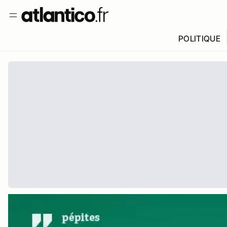
POLITIQUE