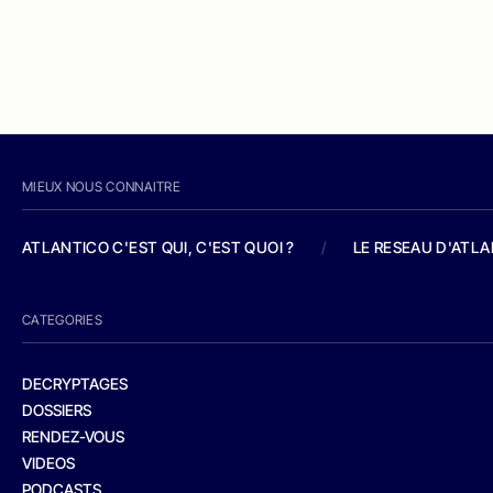
MIEUX NOUS CONNAITRE
ATLANTICO C'EST QUI, C'EST QUOI ?
/
LE RESEAU D'ATL
CATEGORIES
DECRYPTAGES
DOSSIERS
RENDEZ-VOUS
VIDEOS
PODCASTS