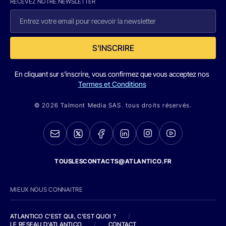
RECEVEZ NOTRE NEWSLETTER
S'INSCRIRE
En cliquant sur s'inscrire, vous confirmez que vous acceptez nos
Termes et Conditions
© 2026 Talmont Media SAS. tous droits réservés.
TOUSLESCONTACTS@ATLANTICO.FR
MIEUX NOUS CONNAITRE
ATLANTICO C'EST QUI, C'EST QUOI ?
/
LE RESEAU D'ATLANTICO
/
CONTACT