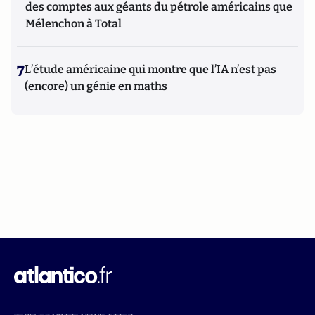
des comptes aux géants du pétrole américains que
Mélenchon à Total
7
L’étude américaine qui montre que l’IA n’est pas
(encore) un génie en maths