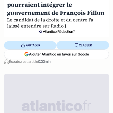
pourraient intégrer le
gouvernement de François Fillon
Le candidat de la droite et du centre l'a
laissé entendre sur Radio J.
Atlantico Rédaction
PARTAGER
CLASSER
Ajouter Atlantico en favori sur Google
Écoutez cet article
0:00min