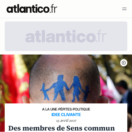
A LA UNE
›
PÉPITES
›
POLITIQUE
IDEE CLIVANTE
15 avril 2017
Des membres de Sens commun