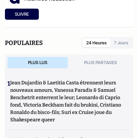
SUIVRE
POPULAIRES
24 Heures
7 Jours
PLUS LUS
PLUS PARTAGES
1
Jean Dujardin & Laetitia Casta étrennent leurs
nouveaux amours, Vanessa Paradis & Samuel
Benchetrit enterrent le leur; Leonardo di Caprio
fond, Victoria Beckham fait du brukini, Cristiano
Ronaldo du bisco-fils; Suri ex Cruise joue du
Shakespeare queer