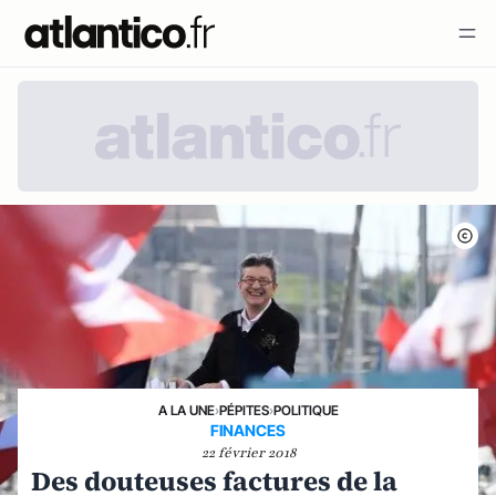
A LA UNE
›
PÉPITES
›
POLITIQUE
FINANCES
22 février 2018
Des douteuses factures de la