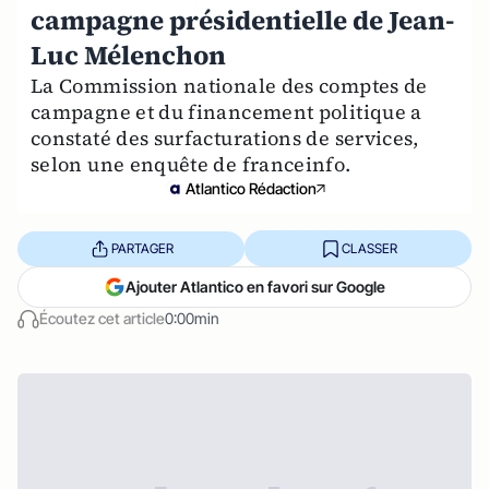
campagne présidentielle de Jean-
Luc Mélenchon
La Commission nationale des comptes de
campagne et du financement politique a
constaté des surfacturations de services,
selon une enquête de franceinfo.
Atlantico Rédaction
PARTAGER
CLASSER
Ajouter Atlantico en favori sur Google
Écoutez cet article
0:00min