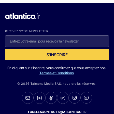
RECEVEZ NOTRE NEWSLETTER
S'INSCRIRE
En cliquant sur s'inscrire, vous confirmez que vous acceptez nos
Termes et Conditions
© 2026 Talmont Media SAS. tous droits réservés.
TOUSLESCONTACTS@ATLANTICO.FR