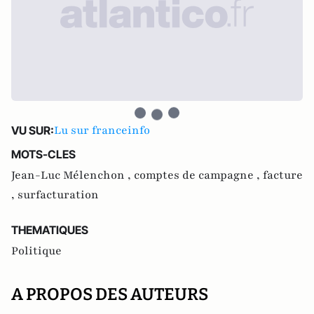
Lu sur franceinfo
VU SUR:
MOTS-CLES
Jean-Luc Mélenchon ,
comptes de campagne ,
facture
,
surfacturation
THEMATIQUES
Politique
A PROPOS DES AUTEURS