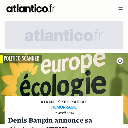
A LA UNE
›
PÉPITES
›
POLITIQUE
HEMORRAGIE
18 avril 2016
Denis Baupin annonce sa