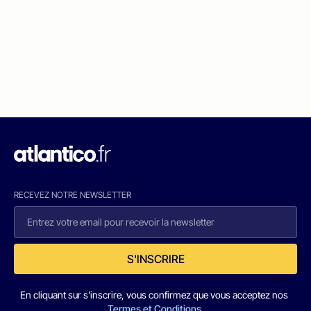
RECEVEZ NOTRE NEWSLETTER
S'INSCRIRE
En cliquant sur s'inscrire, vous confirmez que vous acceptez nos
Termes et Conditions