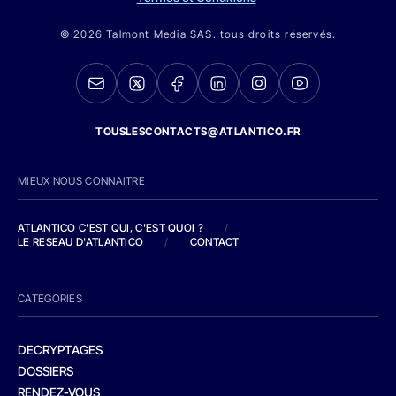
© 2026 Talmont Media SAS. tous droits réservés.
TOUSLESCONTACTS@ATLANTICO.FR
MIEUX NOUS CONNAITRE
ATLANTICO C'EST QUI, C'EST QUOI ?
/
LE RESEAU D'ATLANTICO
/
CONTACT
CATEGORIES
DECRYPTAGES
DOSSIERS
RENDEZ-VOUS