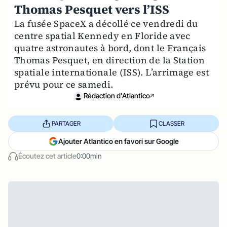
Thomas Pesquet vers l’ISS
La fusée SpaceX a décollé ce vendredi du
centre spatial Kennedy en Floride avec
quatre astronautes à bord, dont le Français
Thomas Pesquet, en direction de la Station
spatiale internationale (ISS). L’arrimage est
prévu pour ce samedi.
Rédaction d'Atlantico
PARTAGER
CLASSER
Ajouter Atlantico en favori sur Google
Écoutez cet article
0:00min