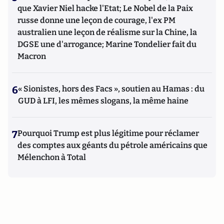
que Xavier Niel hacke l'Etat; Le Nobel de la Paix
russe donne une leçon de courage, l'ex PM
australien une leçon de réalisme sur la Chine, la
DGSE une d'arrogance; Marine Tondelier fait du
Macron
6
« Sionistes, hors des Facs », soutien au Hamas : du
GUD à LFI, les mêmes slogans, la même haine
7
Pourquoi Trump est plus légitime pour réclamer
des comptes aux géants du pétrole américains que
Mélenchon à Total