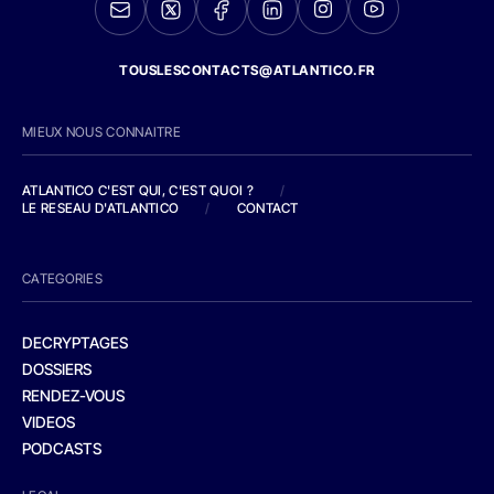
TOUSLESCONTACTS@ATLANTICO.FR
MIEUX NOUS CONNAITRE
ATLANTICO C'EST QUI, C'EST QUOI ?
/
LE RESEAU D'ATLANTICO
/
CONTACT
CATEGORIES
DECRYPTAGES
DOSSIERS
RENDEZ-VOUS
VIDEOS
PODCASTS