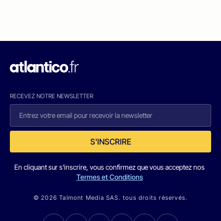
RECEVEZ NOTRE NEWSLETTER
S'INSCRIRE
En cliquant sur s'inscrire, vous confirmez que vous acceptez nos
Termes et Conditions
© 2026 Talmont Media SAS. tous droits réservés.