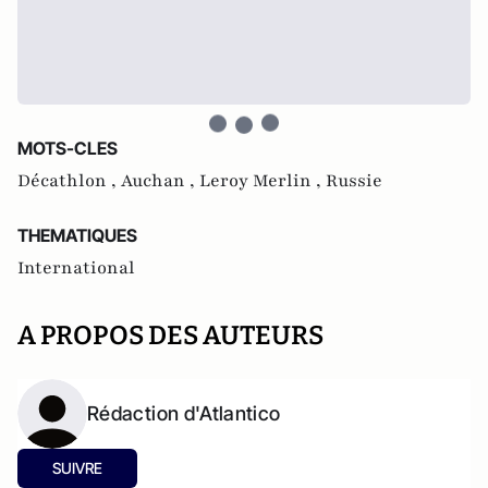
MOTS-CLES
Décathlon ,
Auchan ,
Leroy Merlin ,
Russie
THEMATIQUES
International
A PROPOS DES AUTEURS
Rédaction d'Atlantico
SUIVRE