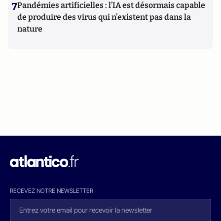
7
Pandémies artificielles : l’IA est désormais capable
de produire des virus qui n’existent pas dans la
nature
RECEVEZ NOTRE NEWSLETTER