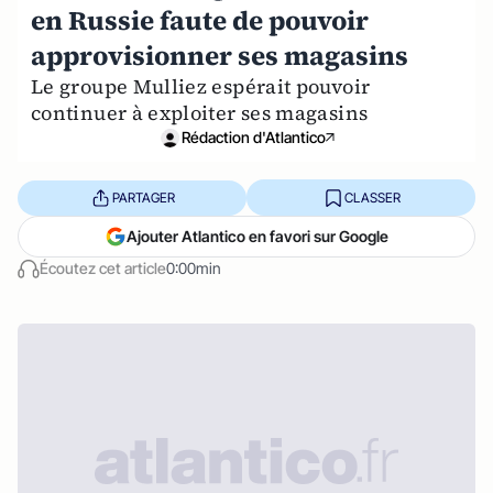
en Russie faute de pouvoir
approvisionner ses magasins
Le groupe Mulliez espérait pouvoir
continuer à exploiter ses magasins
Rédaction d'Atlantico
PARTAGER
CLASSER
Ajouter Atlantico en favori sur Google
Écoutez cet article
0:00min