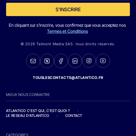
S'INSCRIRE
En cliquant sur s'inscrire, vous confirmez que vous acceptez nos
Termes et Conditions
© 2026 Talmont Media SAS. tous droits réservés.
TOUSLESCONTACTS@ATLANTICO.FR
MIEUX NOUS CONNAITRE
ATLANTICO C'EST QUI, C'EST QUOI ?
/
LE RESEAU D'ATLANTICO
/
CONTACT
CATEGORIES