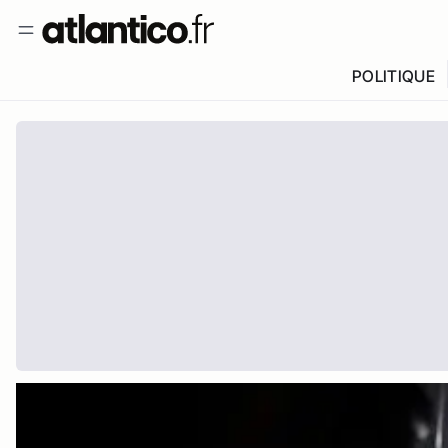
POLITIQUE