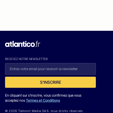
RECEVEZ NOTRE NEWSLETTER
S'INSCRIRE
En cliquant sur s'inscrire, vous confirmez que vous
acceptez nos
Termes et Conditions
© 2026 Talmont Media SAS. tous droits réservés.