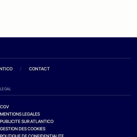
ANTICO
/
CONTACT
LEGAL
CGV
MENTIONS LEGALES
PUBLICITE SUR ATLANTICO
GESTION DES COOKIES
POLITIQUE DE CONFIDENTIALITE