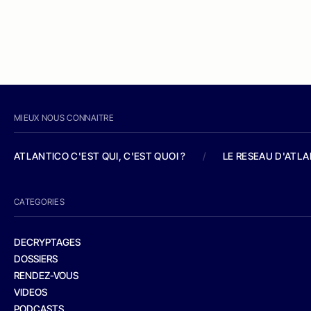
MIEUX NOUS CONNAITRE
ATLANTICO C'EST QUI, C'EST QUOI ?
/
LE RESEAU D'ATL
CATEGORIES
DECRYPTAGES
DOSSIERS
RENDEZ-VOUS
VIDEOS
PODCASTS