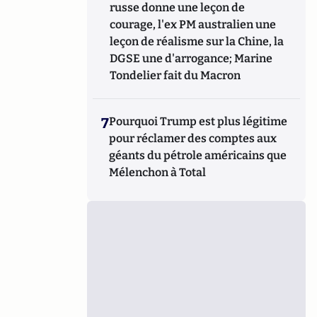
russe donne une leçon de
courage, l'ex PM australien une
leçon de réalisme sur la Chine, la
DGSE une d'arrogance; Marine
Tondelier fait du Macron
7
Pourquoi Trump est plus légitime
pour réclamer des comptes aux
géants du pétrole américains que
Mélenchon à Total