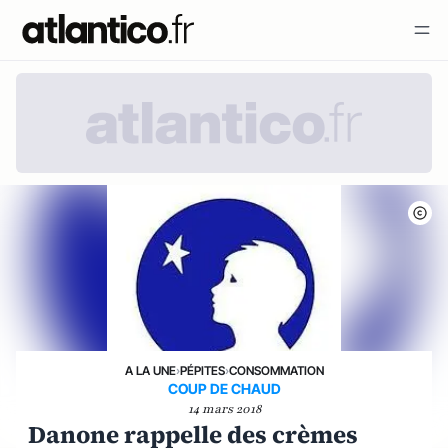
A LA UNE
›
PÉPITES
›
CONSOMMATION
COUP DE CHAUD
14 mars 2018
Danone rappelle des crèmes