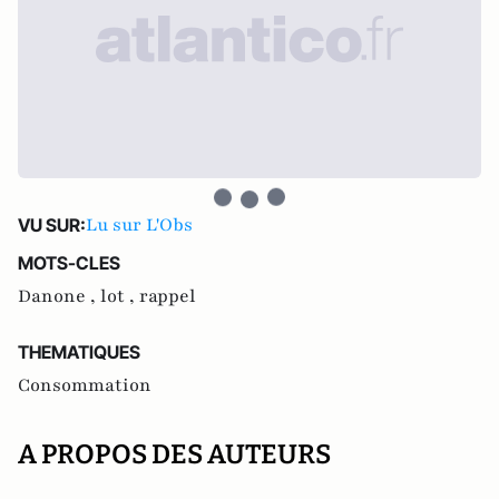
Lu sur L'Obs
VU SUR:
MOTS-CLES
Danone ,
lot ,
rappel
THEMATIQUES
Consommation
A PROPOS DES AUTEURS