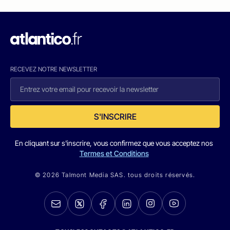
RECEVEZ NOTRE NEWSLETTER
S'INSCRIRE
En cliquant sur s'inscrire, vous confirmez que vous acceptez nos
Termes et Conditions
© 2026 Talmont Media SAS. tous droits réservés.