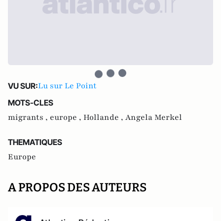
Lu sur Le Point
VU SUR:
MOTS-CLES
migrants ,
europe ,
Hollande ,
Angela Merkel
THEMATIQUES
Europe
A PROPOS DES AUTEURS