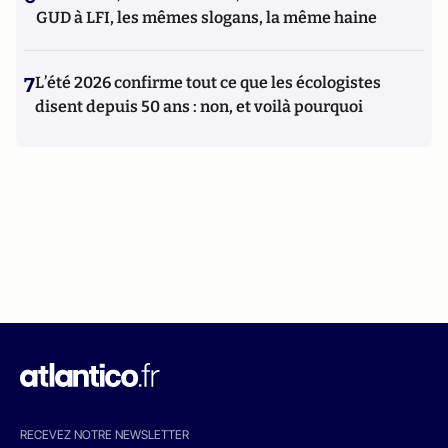
GUD à LFI, les mêmes slogans, la même haine
7
L’été 2026 confirme tout ce que les écologistes
disent depuis 50 ans : non, et voilà pourquoi
RECEVEZ NOTRE NEWSLETTER