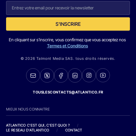
S'INSCRIRE
En cliquant sur s'inscrire, vous confirmez que vous acceptez nos
Termes et Conditions
© 2026 Talmont Media SAS. tous droits réservés.
TOUSLESCONTACTS@ATLANTICO.FR
MIEUX NOUS CONNAITRE
ATLANTICO C'EST QUI, C'EST QUOI ?
/
LE RESEAU D'ATLANTICO
/
CONTACT