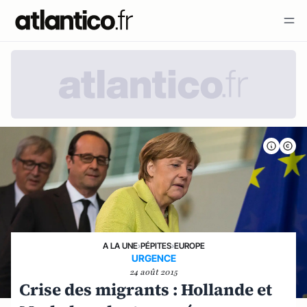
A LA UNE
›
PÉPITES
›
EUROPE
URGENCE
24 août 2015
Crise des migrants : Hollande et