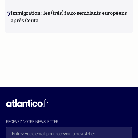
7
Immigration : les (très) faux-semblants européens
après Ceuta
RECEVEZ NOTRE NEWSLETTER