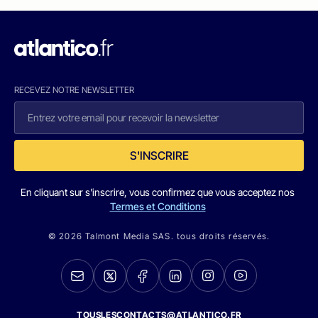
RECEVEZ NOTRE NEWSLETTER
S'INSCRIRE
En cliquant sur s'inscrire, vous confirmez que vous acceptez nos
Termes et Conditions
© 2026 Talmont Media SAS. tous droits réservés.
TOUSLESCONTACTS@ATLANTICO.FR