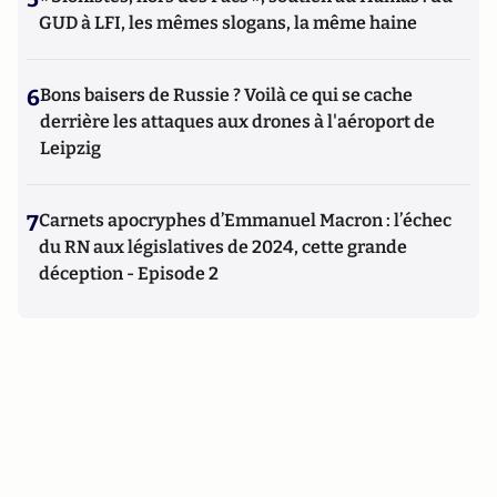
GUD à LFI, les mêmes slogans, la même haine
6
Bons baisers de Russie ? Voilà ce qui se cache
derrière les attaques aux drones à l'aéroport de
Leipzig
7
Carnets apocryphes d’Emmanuel Macron : l’échec
du RN aux législatives de 2024, cette grande
déception - Episode 2