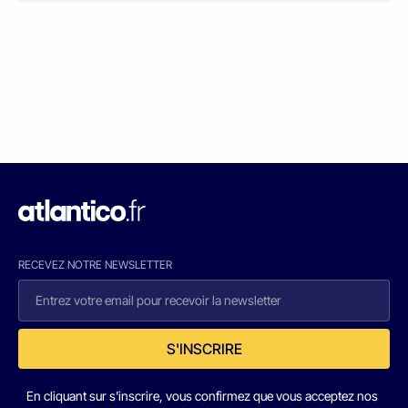
RECEVEZ NOTRE NEWSLETTER
S'INSCRIRE
En cliquant sur s'inscrire, vous confirmez que vous acceptez nos