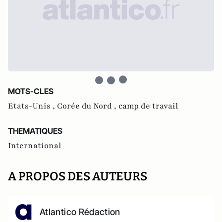
MOTS-CLES
Etats-Unis ,
Corée du Nord ,
camp de travail
THEMATIQUES
International
A PROPOS DES AUTEURS
Atlantico Rédaction