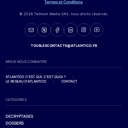
Termes et Conditions
© 2026 Talmont Media SAS. tous droits réservés.
TOUSLESCONTACTS@ATLANTICO.FR
MIEUX NOUS CONNAITRE
ATLANTICO C'EST QUI, C'EST QUOI ?
/
LE RESEAU D'ATLANTICO
/
CONTACT
CATEGORIES
DECRYPTAGES
DOSSIERS