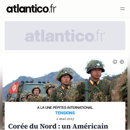
A LA UNE
›
PÉPITES
›
INTERNATIONAL
TENSIONS
2 mai 2013
Corée du Nord : un Américain