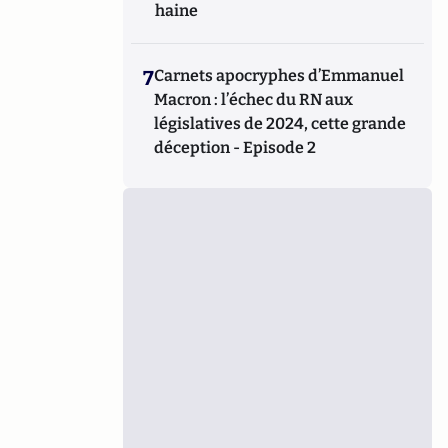
haine
7
Carnets apocryphes d’Emmanuel
Macron : l’échec du RN aux
législatives de 2024, cette grande
déception - Episode 2