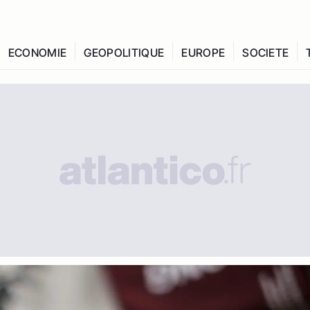
ECONOMIE
GEOPOLITIQUE
EUROPE
SOCIETE