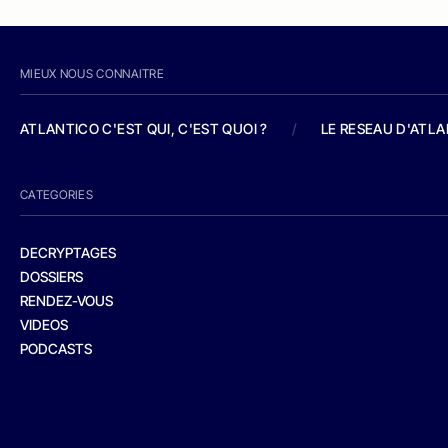
MIEUX NOUS CONNAITRE
ATLANTICO C'EST QUI, C'EST QUOI ?
/
LE RESEAU D'ATL
CATEGORIES
DECRYPTAGES
DOSSIERS
RENDEZ-VOUS
VIDEOS
PODCASTS