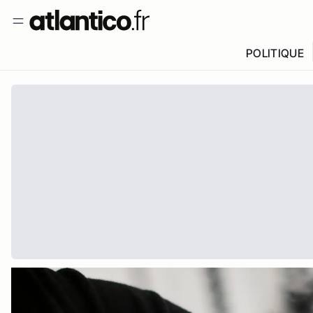
POLITIQUE