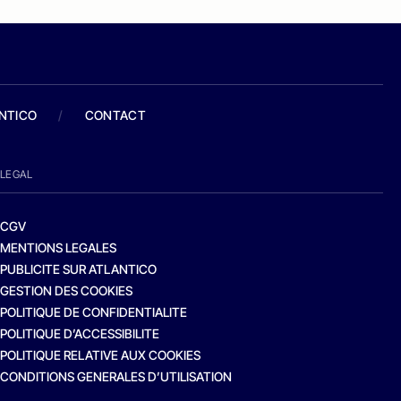
ANTICO
/
CONTACT
LEGAL
CGV
MENTIONS LEGALES
PUBLICITE SUR ATLANTICO
GESTION DES COOKIES
POLITIQUE DE CONFIDENTIALITE
POLITIQUE D’ACCESSIBILITE
POLITIQUE RELATIVE AUX COOKIES
CONDITIONS GENERALES D’UTILISATION