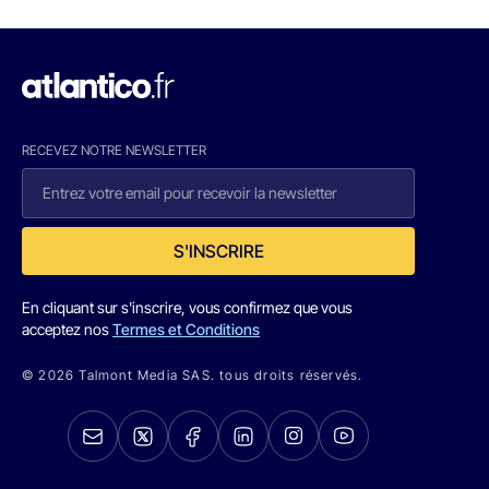
RECEVEZ NOTRE NEWSLETTER
S'INSCRIRE
En cliquant sur s'inscrire, vous confirmez que vous
acceptez nos
Termes et Conditions
© 2026 Talmont Media SAS. tous droits réservés.