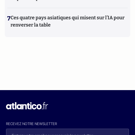
7
Ces quatre pays asiatiques qui misent sur l’IA pour
renverser la table
RECEVEZ NOTRE NEWSLETTER