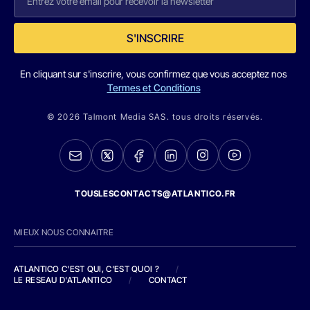
S'INSCRIRE
En cliquant sur s'inscrire, vous confirmez que vous acceptez nos
Termes et Conditions
© 2026 Talmont Media SAS. tous droits réservés.
TOUSLESCONTACTS@ATLANTICO.FR
MIEUX NOUS CONNAITRE
ATLANTICO C'EST QUI, C'EST QUOI ?
/
LE RESEAU D'ATLANTICO
/
CONTACT