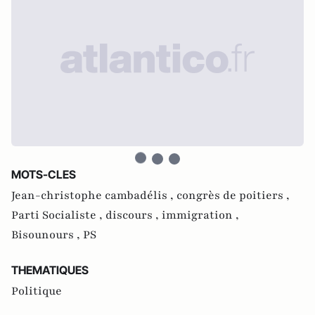
MOTS-CLES
Jean-christophe cambadélis ,
congrès de poitiers ,
Parti Socialiste ,
discours ,
immigration ,
Bisounours ,
PS
THEMATIQUES
Politique