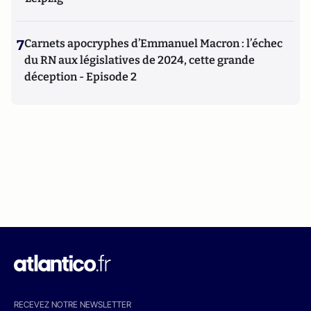
7
Carnets apocryphes d’Emmanuel Macron : l’échec
du RN aux législatives de 2024, cette grande
déception - Episode 2
RECEVEZ NOTRE NEWSLETTER