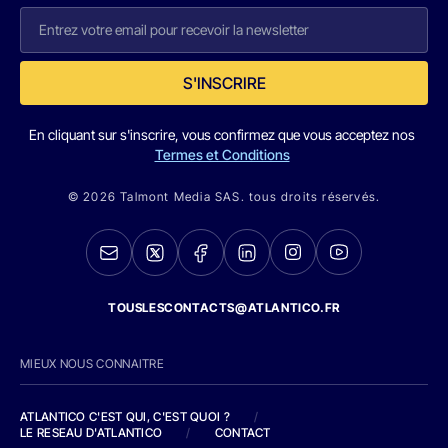
S'INSCRIRE
En cliquant sur s'inscrire, vous confirmez que vous acceptez nos
Termes et Conditions
© 2026 Talmont Media SAS. tous droits réservés.
TOUSLESCONTACTS@ATLANTICO.FR
MIEUX NOUS CONNAITRE
ATLANTICO C'EST QUI, C'EST QUOI ?
/
LE RESEAU D'ATLANTICO
/
CONTACT