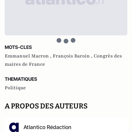
MOTS-CLES
Emmanuel Macron ,
François Baroin ,
Congrès des
maires de France
THEMATIQUES
Politique
A PROPOS DES AUTEURS
Atlantico Rédaction