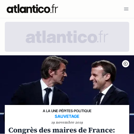
A LA UNE
›
PÉPITES
›
POLITIQUE
SAUVETAGE
19 novembre 2019
Congrès des maires de France: