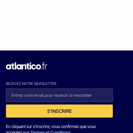
RECEVEZ NOTRE NEWSLETTER
S'INSCRIRE
En cliquant sur s'inscrire, vous confirmez que vous
acceptez nos
Termes et Conditions