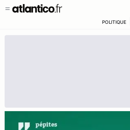
POLITIQUE