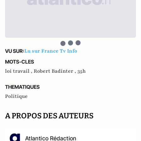
Lu sur France Tv Info
VU SUR:
MOTS-CLES
loi travail ,
Robert Badinter ,
35h
THEMATIQUES
Politique
A PROPOS DES AUTEURS
Atlantico Rédaction