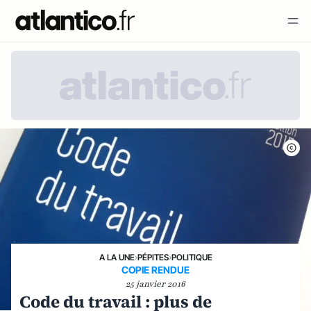
A LA UNE
›
PÉPITES
›
POLITIQUE
COPIE RENDUE
25 janvier 2016
Code du travail : plus de