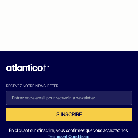
RECEVEZ NOTRE NEWSLETTER
S'INSCRIRE
En cliquant sur s'inscrire, vous confirmez que vous acceptez nos
Termes et Conditions