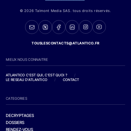
© 2026 Talmont Media SAS. tous droits réservés.
TOUSLESCONTACTS@ATLANTICO.FR
MIEUX NOUS CONNAITRE
ATLANTICO C'EST QUI, C'EST QUOI ?
/
LE RESEAU D'ATLANTICO
/
CONTACT
CATEGORIES
DECRYPTAGES
DOSSIERS
RENDEZ-VOUS