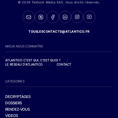
© 2026 Talmont Media SAS. tous droits réservés.
TOUSLESCONTACTS@ATLANTICO.FR
MIEUX NOUS CONNAITRE
ATLANTICO C'EST QUI, C'EST QUOI ?
/
LE RESEAU D'ATLANTICO
/
CONTACT
CATEGORIES
DECRYPTAGES
DOSSIERS
RENDEZ-VOUS
VIDEOS