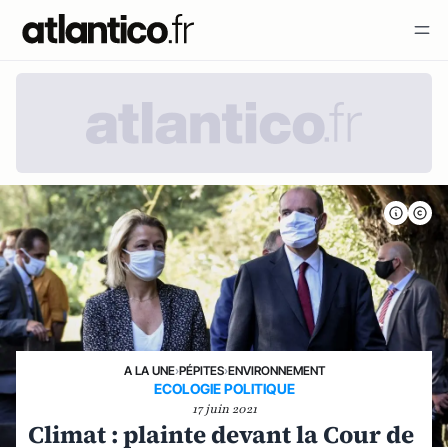
A LA UNE
›
PÉPITES
›
ENVIRONNEMENT
ECOLOGIE POLITIQUE
17 juin 2021
Climat : plainte devant la Cour de