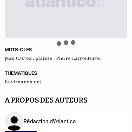
MOTS-CLES
Jean Castex ,
plainte ,
Pierre Larrouturou
THEMATIQUES
Environnement
A PROPOS DES AUTEURS
Rédaction d'Atlantico