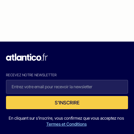
RECEVEZ NOTRE NEWSLETTER
S'INSCRIRE
En cliquant sur s'inscrire, vous confirmez que vous acceptez nos
Termes et Conditions