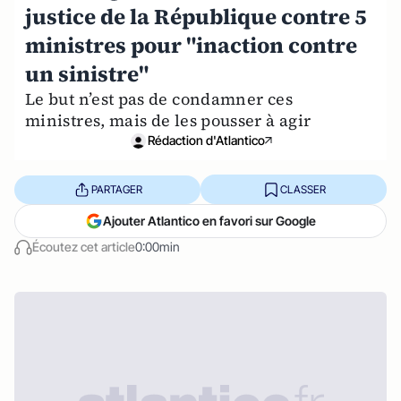
justice de la République contre 5
ministres pour "inaction contre
un sinistre"
Le but n’est pas de condamner ces
ministres, mais de les pousser à agir
Rédaction d'Atlantico
PARTAGER
CLASSER
Ajouter Atlantico en favori sur Google
Écoutez cet article
0:00min