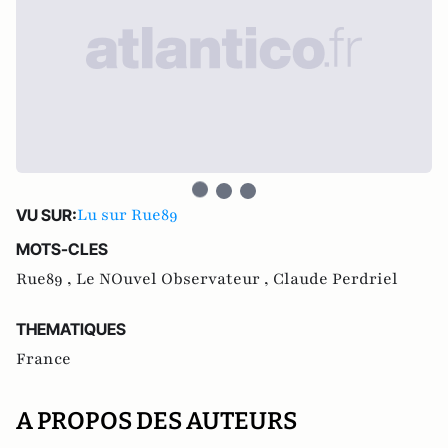
Lu sur Rue89
VU SUR:
MOTS-CLES
Rue89 ,
Le NOuvel Observateur ,
Claude Perdriel
THEMATIQUES
France
A PROPOS DES AUTEURS