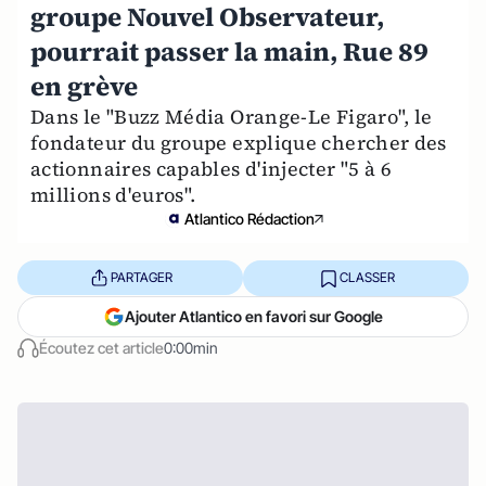
groupe Nouvel Observateur,
pourrait passer la main, Rue 89
en grève
Dans le "Buzz Média Orange-Le Figaro", le
fondateur du groupe explique chercher des
actionnaires capables d'injecter "5 à 6
millions d'euros".
Atlantico Rédaction
PARTAGER
CLASSER
Ajouter Atlantico en favori sur Google
Écoutez cet article
0:00min