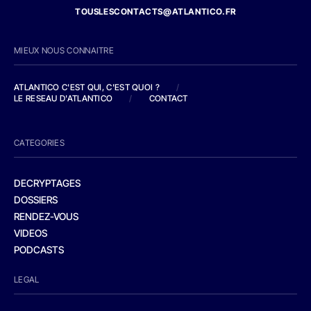
TOUSLESCONTACTS@ATLANTICO.FR
MIEUX NOUS CONNAITRE
ATLANTICO C'EST QUI, C'EST QUOI ?
/
LE RESEAU D'ATLANTICO
/
CONTACT
CATEGORIES
DECRYPTAGES
DOSSIERS
RENDEZ-VOUS
VIDEOS
PODCASTS
LEGAL