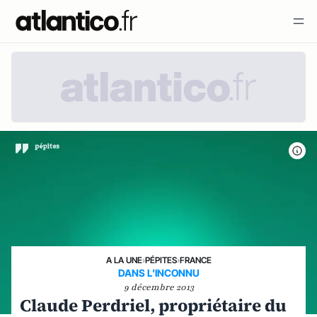
A LA UNE
›
PÉPITES
›
FRANCE
DANS L'INCONNU
9 décembre 2013
Claude Perdriel, propriétaire du