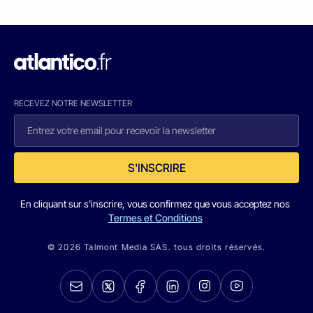
RECEVEZ NOTRE NEWSLETTER
S'INSCRIRE
En cliquant sur s'inscrire, vous confirmez que vous acceptez nos
Termes et Conditions
© 2026 Talmont Media SAS. tous droits réservés.