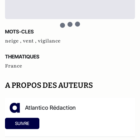
MOTS-CLES
neige ,
vent ,
vigilance
THEMATIQUES
France
A PROPOS DES AUTEURS
Atlantico Rédaction
SUIVRE