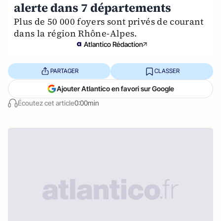
alerte dans 7 départements
Plus de 50 000 foyers sont privés de courant
dans la région Rhône-Alpes.
Atlantico Rédaction
PARTAGER
CLASSER
Ajouter Atlantico en favori sur Google
Écoutez cet article
0:00min