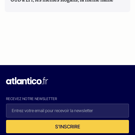
RECEVEZ NOTRE NEWSLETTER
S'INSCRIRE