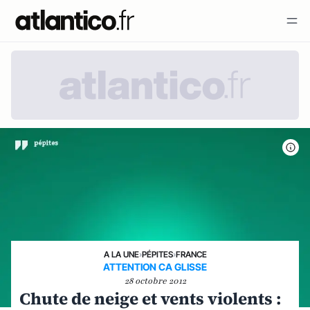
A LA UNE
›
PÉPITES
›
FRANCE
ATTENTION CA GLISSE
28 octobre 2012
Chute de neige et vents violents :