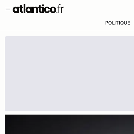
POLITIQUE