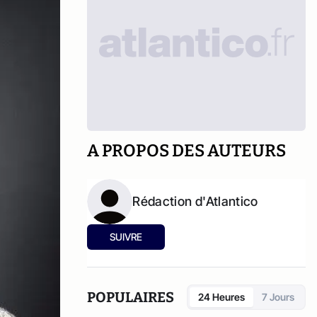
A PROPOS DES AUTEURS
Rédaction d'Atlantico
SUIVRE
POPULAIRES
24 Heures
7 Jours