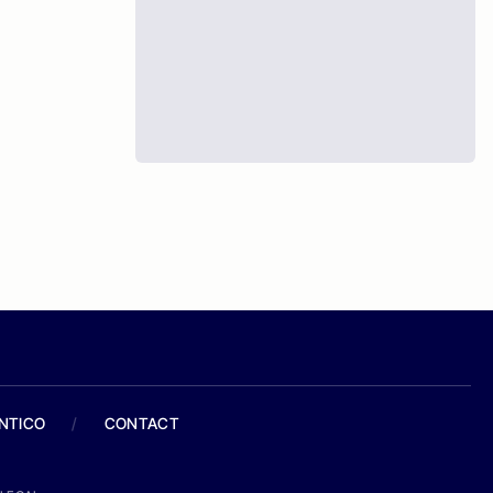
ANTICO
/
CONTACT