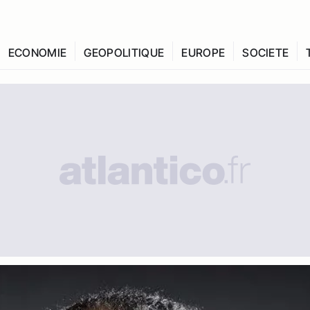
ECONOMIE
GEOPOLITIQUE
EUROPE
SOCIETE