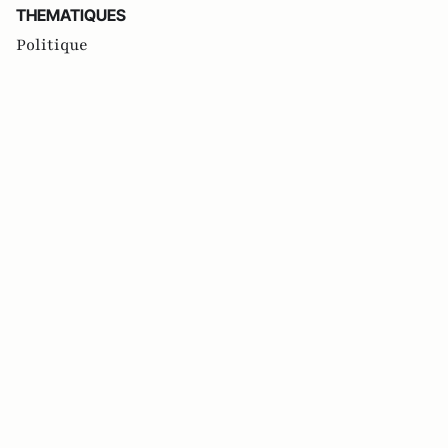
THEMATIQUES
Politique