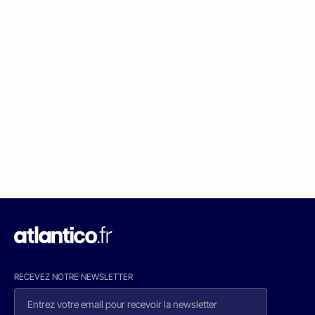
RECEVEZ NOTRE NEWSLETTER