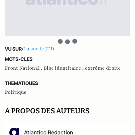
Lu sur le JDD
VU SUR:
MOTS-CLES
Front National ,
Bloc identitaire ,
extrême droite
THEMATIQUES
Politique
A PROPOS DES AUTEURS
Atlantico Rédaction