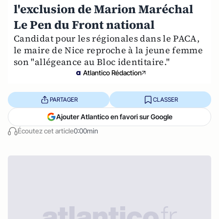
l'exclusion de Marion Maréchal
Le Pen du Front national
Candidat pour les régionales dans le PACA,
le maire de Nice reproche à la jeune femme
son "allégeance au Bloc identitaire."
Atlantico Rédaction
PARTAGER
CLASSER
Ajouter Atlantico en favori sur Google
Écoutez cet article
0:00min