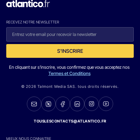
RECEVEZ NOTRE NEWSLETTER
S'INSCRIRE
En cliquant sur s'inscrire, vous confirmez que vous acceptez nos
Termes et Conditions
© 2026 Talmont Media SAS. tous droits réservés.
TOUSLESCONTACTS@ATLANTICO.FR
MIEUX NOUS CONNAITRE