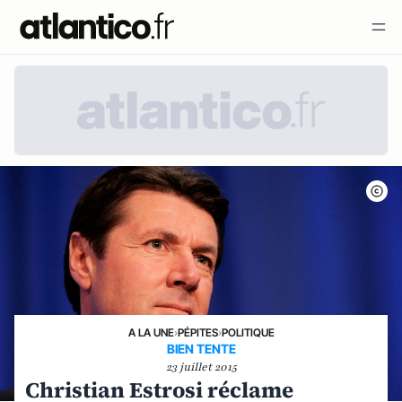
A LA UNE
›
PÉPITES
›
POLITIQUE
BIEN TENTE
23 juillet 2015
Christian Estrosi réclame