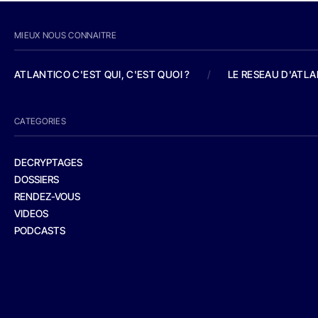
MIEUX NOUS CONNAITRE
ATLANTICO C'EST QUI, C'EST QUOI ?
/
LE RESEAU D'ATL
CATEGORIES
DECRYPTAGES
DOSSIERS
RENDEZ-VOUS
VIDEOS
PODCASTS