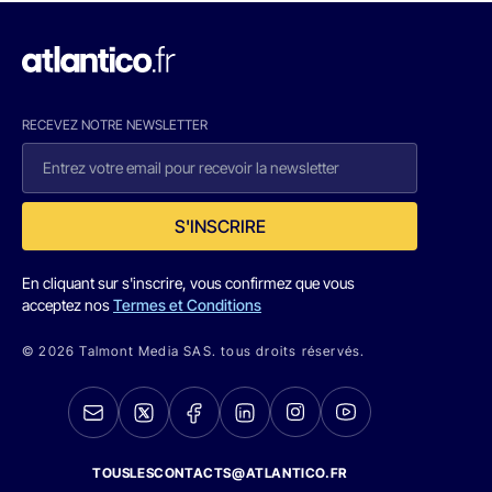
RECEVEZ NOTRE NEWSLETTER
S'INSCRIRE
En cliquant sur s'inscrire, vous confirmez que vous
acceptez nos
Termes et Conditions
© 2026 Talmont Media SAS. tous droits réservés.
TOUSLESCONTACTS@ATLANTICO.FR