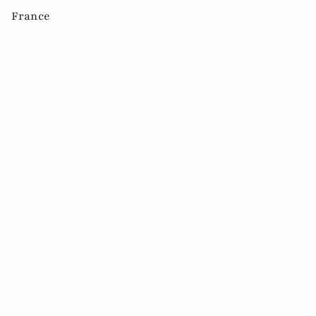
France