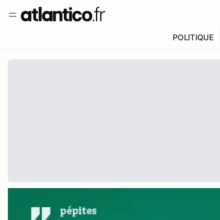
POLITIQUE