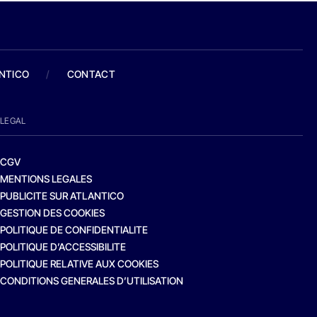
ANTICO
/
CONTACT
LEGAL
CGV
MENTIONS LEGALES
PUBLICITE SUR ATLANTICO
GESTION DES COOKIES
POLITIQUE DE CONFIDENTIALITE
POLITIQUE D’ACCESSIBILITE
POLITIQUE RELATIVE AUX COOKIES
CONDITIONS GENERALES D’UTILISATION