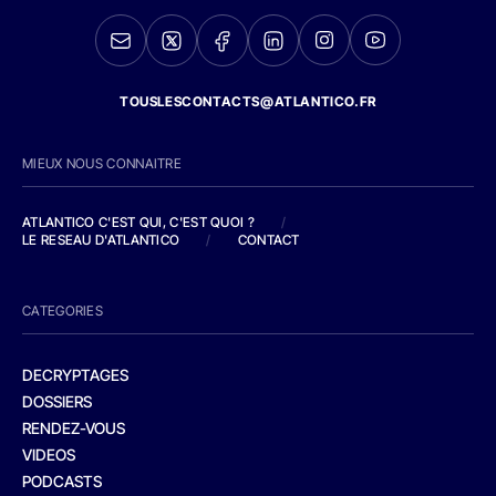
TOUSLESCONTACTS@ATLANTICO.FR
MIEUX NOUS CONNAITRE
ATLANTICO C'EST QUI, C'EST QUOI ?
/
LE RESEAU D'ATLANTICO
/
CONTACT
CATEGORIES
DECRYPTAGES
DOSSIERS
RENDEZ-VOUS
VIDEOS
PODCASTS