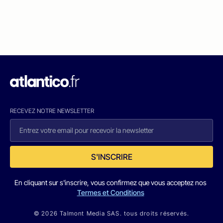
RECEVEZ NOTRE NEWSLETTER
S'INSCRIRE
En cliquant sur s'inscrire, vous confirmez que vous acceptez nos
Termes et Conditions
© 2026 Talmont Media SAS. tous droits réservés.