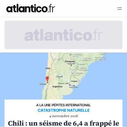
A LA UNE
›
PÉPITES
›
INTERNATIONAL
CATASTROPHE NATURELLE
4 novembre 2016
Chili : un séisme de 6,4 a frappé le