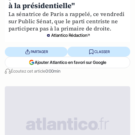
à la présidentielle"
La sénatrice de Paris a rappelé, ce vendredi
sur Public Sénat, que le parti centriste ne
participera pas à la primaire de droite.
Atlantico Rédaction
PARTAGER
CLASSER
Ajouter Atlantico en favori sur Google
Écoutez cet article
0:00min