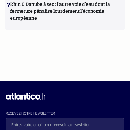
7
Rhin & Danube à sec : l’autre voie d’eau dont la
fermeture pénalise lourdement l’économie
européenne
RECEVEZ NOTRE NEWSLETTER