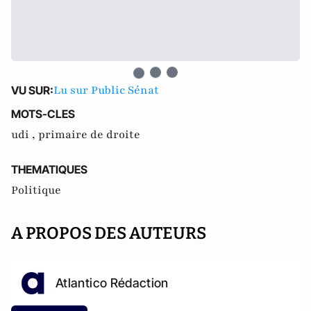
Lu sur Public Sénat
VU SUR:
MOTS-CLES
udi ,
primaire de droite
THEMATIQUES
Politique
A PROPOS DES AUTEURS
Atlantico Rédaction