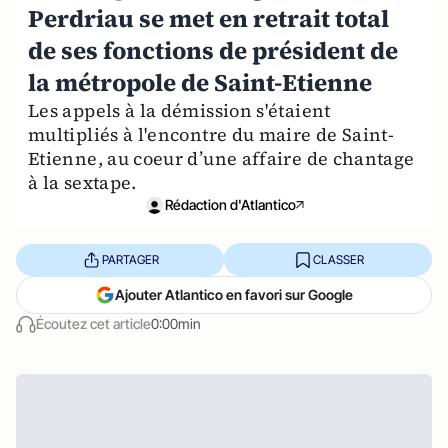
Perdriau se met en retrait total
de ses fonctions de président de
la métropole de Saint-Etienne
Les appels à la démission s'étaient
multipliés à l'encontre du maire de Saint-
Etienne, au coeur d’une affaire de chantage
à la sextape.
Rédaction d'Atlantico
PARTAGER
CLASSER
Ajouter Atlantico en favori sur Google
Écoutez cet article
0:00min