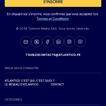
S'INSCRIRE
En cliquant sur s'inscrire, vous confirmez que vous acceptez nos
Termes et Conditions
© 2026 Talmont Media SAS. tous droits réservés.
TOUSLESCONTACTS@ATLANTICO.FR
MIEUX NOUS CONNAITRE
ATLANTICO C'EST QUI, C'EST QUOI ?
/
LE RESEAU D'ATLANTICO
/
CONTACT
CATEGORIES