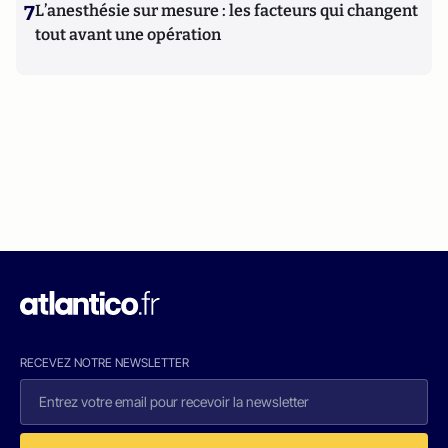
7
L’anesthésie sur mesure : les facteurs qui changent
tout avant une opération
RECEVEZ NOTRE NEWSLETTER